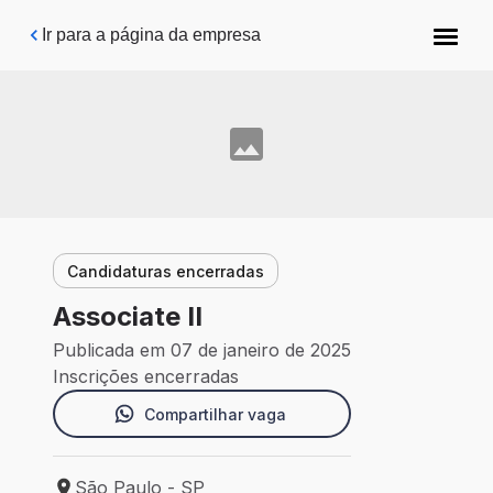
Pular para o conteúdo principal
Ir para a página da empresa
Candidaturas encerradas
Associate II
Publicada em 07 de janeiro de 2025
Inscrições encerradas
Compartilhar vaga
São Paulo - SP