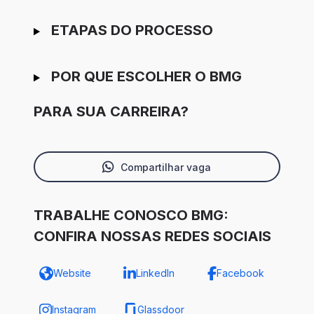
ETAPAS DO PROCESSO
POR QUE ESCOLHER O BMG
PARA SUA CARREIRA?
Compartilhar vaga
TRABALHE CONOSCO BMG:
CONFIRA NOSSAS REDES SOCIAIS
Website
LinkedIn
Facebook
Instagram
Glassdoor