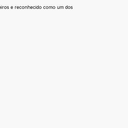
leiros e reconhecido como um dos