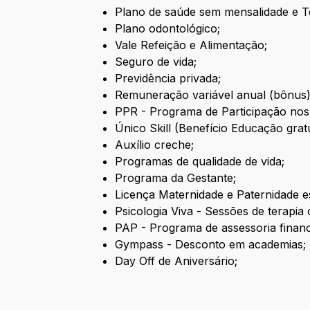
Plano de saúde sem mensalidade e T
Plano odontológico;
Vale Refeição e Alimentação;
Seguro de vida;
Previdência privada;
Remuneração variável anual (bônus) 
PPR - Programa de Participação nos
Único Skill (Benefício Educação gratu
Auxílio creche;
Programas de qualidade de vida;
Programa da Gestante;
Licença Maternidade e Paternidade e
Psicologia Viva - Sessões de terapia o
PAP - Programa de assessoria financei
Gympass - Desconto em academias;
Day Off de Aniversário;