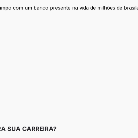
 campo com um banco presente na vida de milhões de brasi
RA SUA CARREIRA?