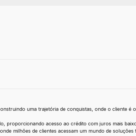
o
truindo uma trajetória de conquistas, onde o cliente é o 
, proporcionando acesso ao crédito com juros mais baixos
, onde milhões de clientes acessam um mundo de soluções 