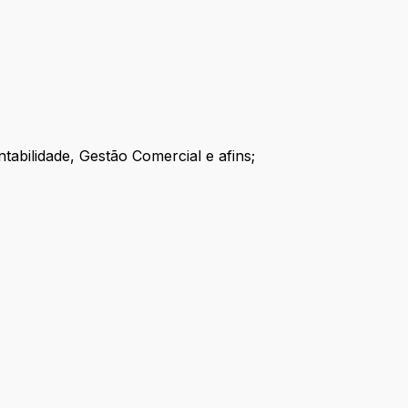
abilidade, Gestão Comercial e afins;