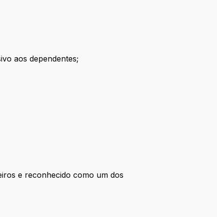
sivo aos dependentes;
leiros e reconhecido como um dos