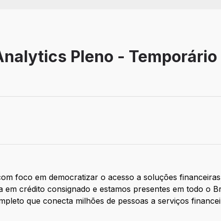
Analytics Pleno - Temporário
om foco em democratizar o acesso a soluções financeiras
 em crédito consignado e estamos presentes em todo o Bra
leto que conecta milhões de pessoas a serviços financeir