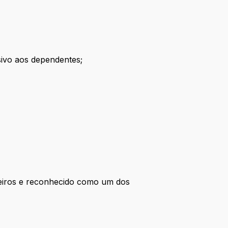
sivo aos dependentes;
leiros e reconhecido como um dos