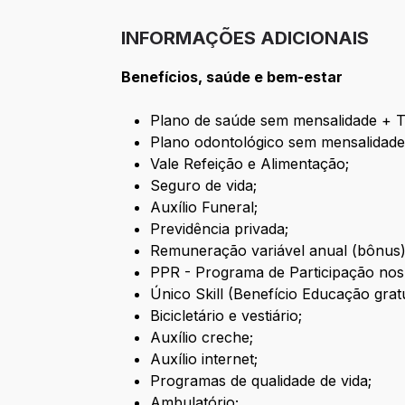
INFORMAÇÕES ADICIONAIS
Benefícios, saúde e bem-estar
Plano de saúde sem mensalidade + T
Plano odontológico sem mensalidade
Vale Refeição e Alimentação;
Seguro de vida;
Auxílio Funeral;
Previdência privada;
Remuneração variável anual (bônus) 
PPR - Programa de Participação nos
Único Skill (Benefício Educação gratu
Bicicletário e vestiário;
Auxílio creche;
Auxílio internet;
Programas de qualidade de vida;
Ambulatório;