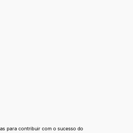
as para contribuir com o sucesso do