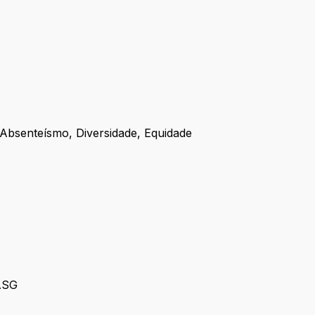
 Absenteísmo, Diversidade, Equidade
 ASG