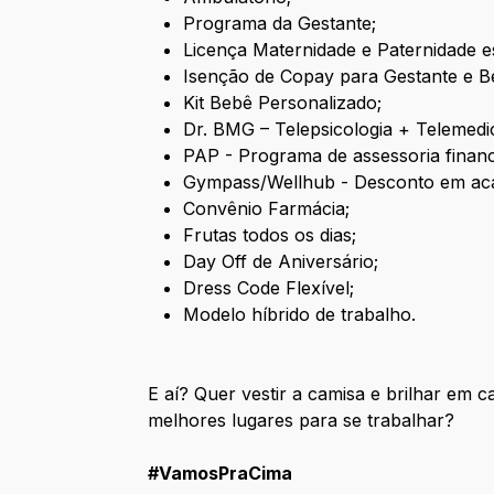
Programa da Gestante;
Licença Maternidade e Paternidade e
Isenção de Copay para Gestante e B
Kit Bebê Personalizado;
Dr. BMG – Telepsicologia + Telemedi
PAP - Programa de assessoria financei
Gympass/Wellhub - Desconto em ac
Convênio Farmácia;
Frutas todos os dias;
Day Off de Aniversário;
Dress Code Flexível;
Modelo híbrido de trabalho.
E aí? Quer vestir a camisa e brilhar em
melhores lugares para se trabalhar?
#VamosPraCima