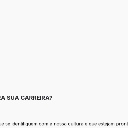
RA SUA CARREIRA?
 se identifiquem com a nossa cultura e que estejam pront